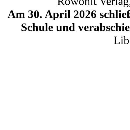
Rowohlt Verlag,
Am 30. April 2026 schließ
Schule und verabschied
Lib