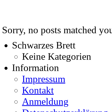
Sorry, no posts matched your
Schwarzes Brett
Keine Kategorien
Information
Impressum
Kontakt
Anmeldung