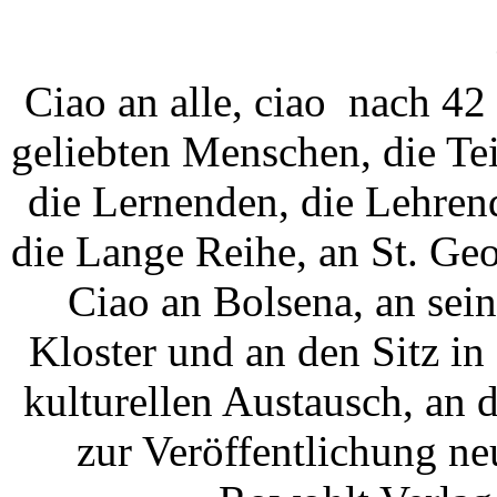
Ciao an alle, ciao nach 42
geliebten Menschen, die Te
die Lernenden, die Lehren
die Lange Reihe, an St. Ge
Ciao an Bolsena, an sein
Kloster und an den Sitz in
kulturellen Austausch, an 
zur Veröffentlichung n