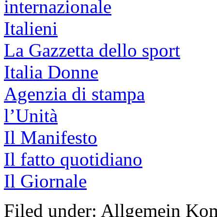
internazionale
Italieni
La Gazzetta dello sport
Italia Donne
Agenzia di stampa
l’Unità
Il Manifesto
Il fatto quotidiano
Il Giornale
Filed under: Allgemein
Kom