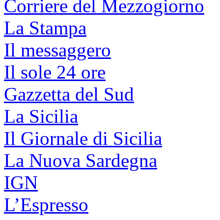
Corriere del Mezzogiorno
La Stampa
Il messaggero
Il sole 24 ore
Gazzetta del Sud
La Sicilia
Il Giornale di Sicilia
La Nuova Sardegna
IGN
L’Espresso