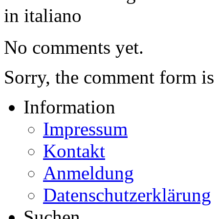
in italiano
No comments yet.
Sorry, the comment form is c
Information
Impressum
Kontakt
Anmeldung
Datenschutzerklärung
Suchen